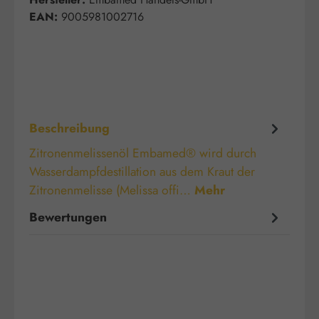
EAN:
9005981002716
Beschreibung
Zitronenmelissenöl Embamed® wird durch
Wasserdampfdestillation aus dem Kraut der
Zitronenmelisse (Melissa offi…
Mehr
Bewertungen