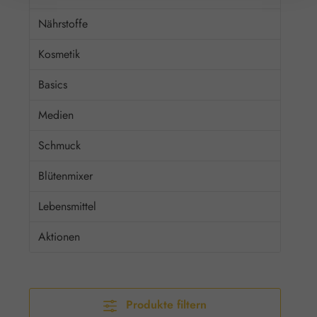
Nährstoffe
Kosmetik
Basics
Medien
Schmuck
Blütenmixer
Lebensmittel
Aktionen
Produkte filtern