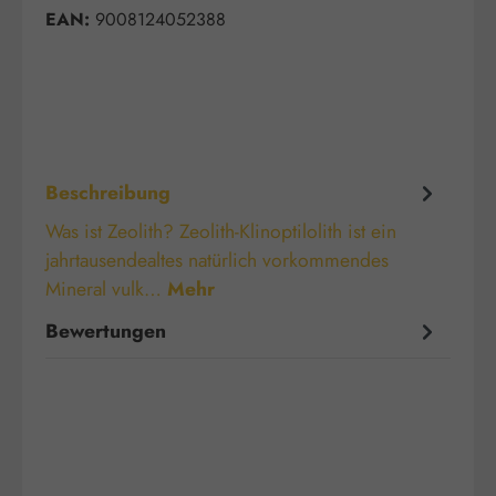
EAN:
9008124052388
Beschreibung
Was ist Zeolith? Zeolith-Klinoptilolith ist ein
jahrtausendealtes natürlich vorkommendes
Mineral vulk…
Mehr
Bewertungen