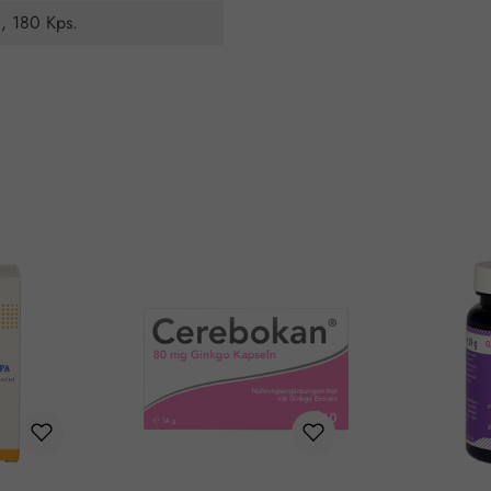
, 180 Kps.