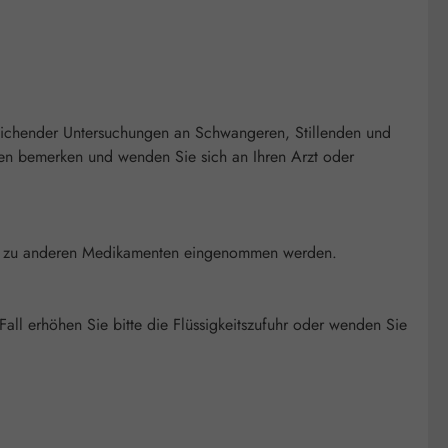
eichender Untersuchungen an Schwangeren, Stillenden und
n bemerken und wenden Sie sich an Ihren Arzt oder
unden zu anderen Medikamenten eingenommen werden.
Fall erhöhen Sie bitte die Flüssigkeitszufuhr oder wenden Sie