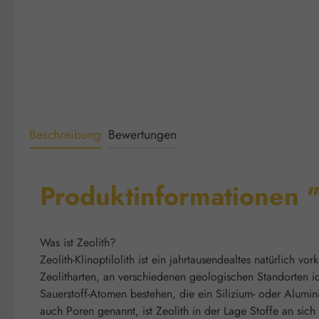
Beschreibung
Bewertungen
Produktinformationen 
Was ist Zeolith?
Zeolith-Klinoptilolith ist ein jahrtausendealtes natürlic
Zeolitharten, an verschiedenen geologischen Standorten ide
Sauerstoff-Atomen bestehen, die ein Silizium- oder Alum
auch Poren genannt, ist Zeolith in der Lage Stoffe an sich