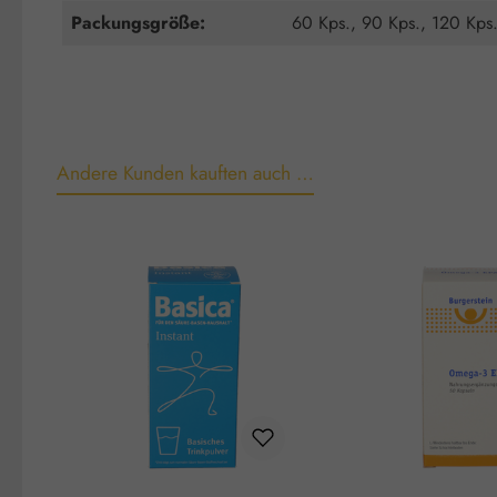
Packungsgröße:
60 Kps., 90 Kps., 120 Kps.
Andere Kunden kauften auch …
Produktgalerie überspringen