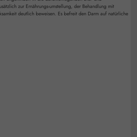
ätzlich zur Ernährungs-umstellung, der Behandlung mit
ksamkeit deutlich beweisen. Es befreit den Darm auf natürliche