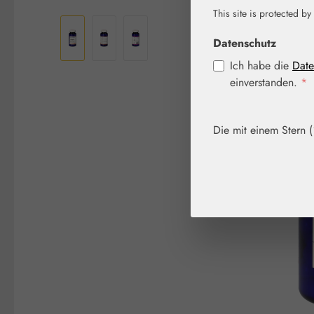
Bildergalerie überspringen
This site is protected by
Datenschutz
Ich habe die
Date
einverstanden.
*
Die mit einem Stern (*