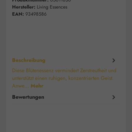
Hersteller:
Living Essences
EAN:
93498586
Beschreibung
Diese Blütenessenz vermindert Zerstreutheit und
unterstützt einen ruhigen, konzentrierten Geist.
Anwe…
Mehr
Bewertungen