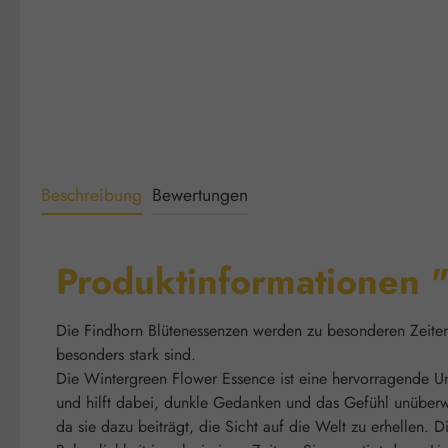
Beschreibung
Bewertungen
Produktinformationen 
Die Findhorn Blütenessenzen werden zu besonderen Zeiten d
besonders stark sind.
Die Wintergreen Flower Essence ist eine hervorragende Unte
und hilft dabei, dunkle Gedanken und das Gefühl unüberwind
da sie dazu beiträgt, die Sicht auf die Welt zu erhellen.