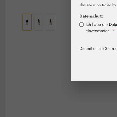
This site is protected by
Bildergalerie überspringen
Datenschutz
Ich habe die
Date
einverstanden.
*
Die mit einem Stern (*