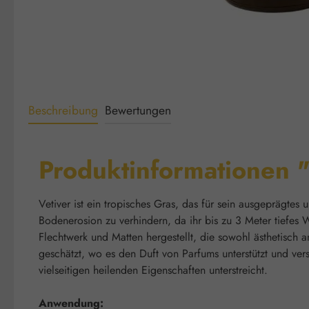
Beschreibung
Bewertungen
Produktinformationen "
Vetiver ist ein tropisches Gras, das für sein ausgeprägtes
Bodenerosion zu verhindern, da ihr bis zu 3 Meter tiefes 
Flechtwerk und Matten hergestellt, die sowohl ästhetisch 
geschätzt, wo es den Duft von Parfums unterstützt und ve
vielseitigen heilenden Eigenschaften unterstreicht.
Anwendung: