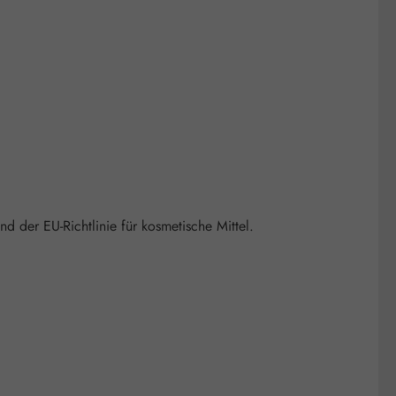
d der EU-Richtlinie für kosmetische Mittel.