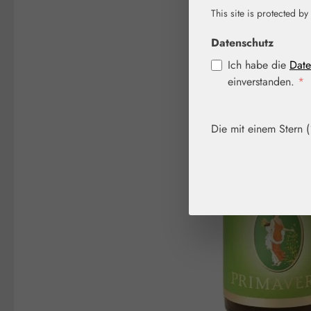
This site is protected by
Bildergalerie überspringen
Datenschutz
Ich habe die
Date
einverstanden.
*
Die mit einem Stern (*