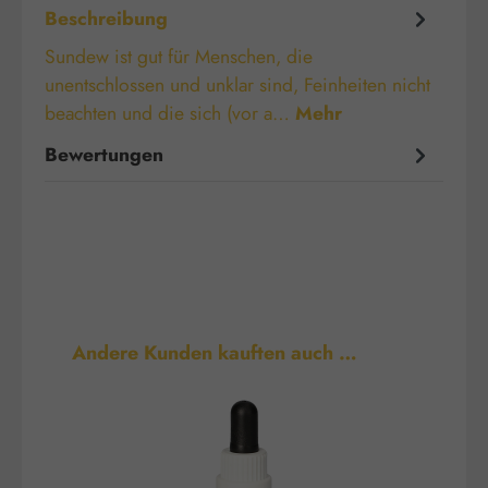
Beschreibung
Sundew ist gut für Menschen, die
unentschlossen und unklar sind, Feinheiten nicht
beachten und die sich (vor a…
Mehr
Bewertungen
Produktgalerie überspringen
Andere Kunden kauften auch …