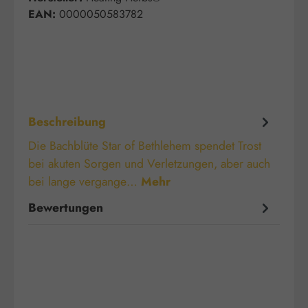
EAN:
0000050583782
Beschreibung
Die Bachblüte Star of Bethlehem spendet Trost
bei akuten Sorgen und Verletzungen, aber auch
bei lange vergange…
Mehr
Bewertungen