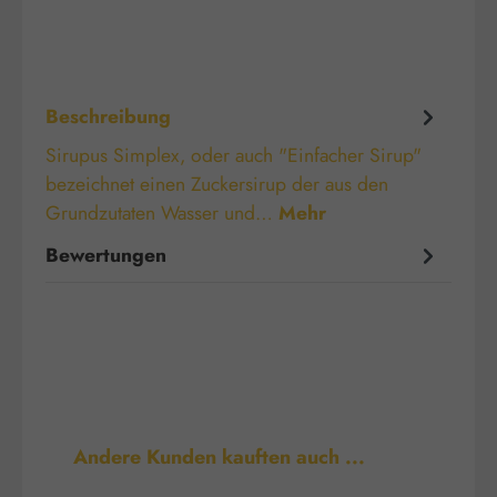
Beschreibung
Sirupus Simplex, oder auch "Einfacher Sirup"
bezeichnet einen Zuckersirup der aus den
Grundzutaten Wasser und…
Mehr
Bewertungen
Produktgalerie überspringen
Andere Kunden kauften auch ...