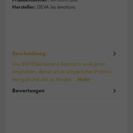
Hersteller:
DEVA les émotions
Beschreibung
Die BIO Blütenessenz Rosmarin wird jenen
empfohlen, denen es an körperlicher Präsenz
mangelt und die zu Verges…
Mehr
Bewertungen