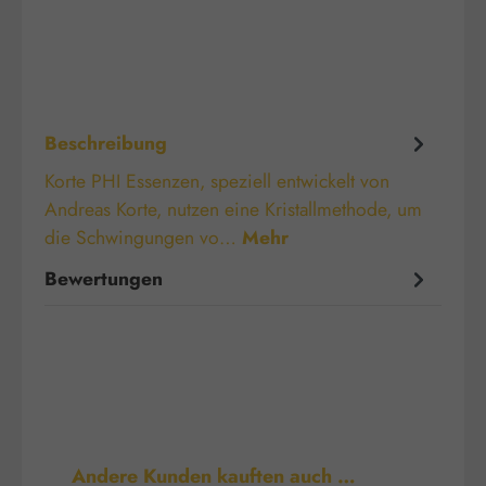
Beschreibung
Korte PHI Essenzen, speziell entwickelt von
Andreas Korte, nutzen eine Kristallmethode, um
die Schwingungen vo…
Mehr
Bewertungen
Produktgalerie überspringen
Andere Kunden kauften auch …