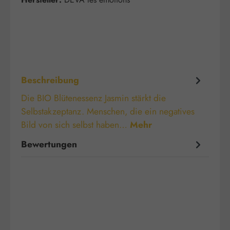
Beschreibung
Die BIO Blütenessenz Jasmin stärkt die
Selbstakzeptanz. Menschen, die ein negatives
Bild von sich selbst haben…
Mehr
Bewertungen