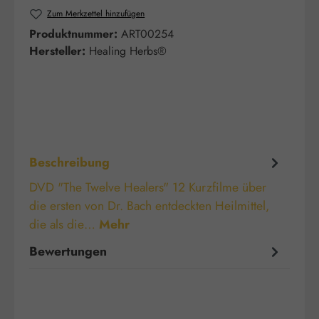
Zum Merkzettel hinzufügen
Produktnummer:
ART00254
Hersteller:
Healing Herbs®
Beschreibung
DVD "The Twelve Healers" 12 Kurzfilme über
die ersten von Dr. Bach entdeckten Heilmittel,
die als die…
Mehr
Bewertungen