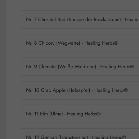
Nr. 7 Chestnut Bud (Knospe der Rosskastanie) - Heal
Nr. 8 Chicory (Wegwarte) - Healing Herbs®
Nr. 9 Clematis (Weiße Waldrebe) - Healing Herbs®
Nr. 10 Crab Apple (Holzapfel) - Healing Herbs®
Nr. 11 Elm (Ulme) - Healing Herbs®
Nr. 12 Gentian (Herbstenzian) - Healing Herbs®