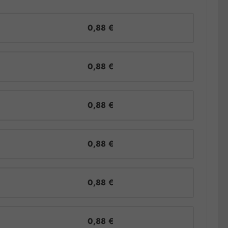
0,88 €
0,88 €
0,88 €
0,88 €
0,88 €
0,88 €