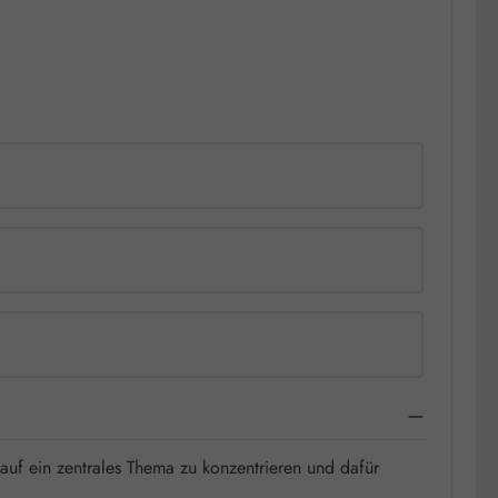
 auf ein zentrales Thema zu konzentrieren und dafür