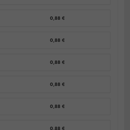
0,88 €
0,88 €
0,88 €
0,88 €
0,88 €
0,88 €