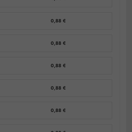
0,88 €
0,88 €
0,88 €
0,88 €
0,88 €