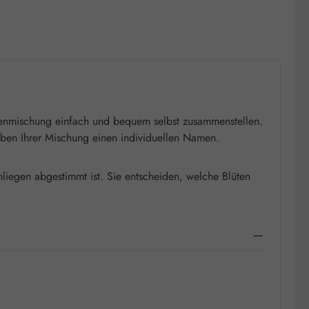
ütenmischung einfach und bequem selbst zusammenstellen.
geben Ihrer Mischung einen individuellen Namen.
liegen abgestimmt ist. Sie entscheiden, welche Blüten
.