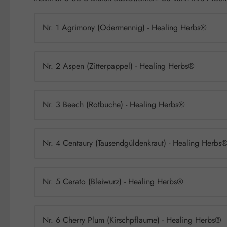
Nr. 1 Agrimony (Odermennig) - Healing Herbs®
Nr. 2 Aspen (Zitterpappel) - Healing Herbs®
Nr. 3 Beech (Rotbuche) - Healing Herbs®
Nr. 4 Centaury (Tausendgüldenkraut) - Healing Herbs
Nr. 5 Cerato (Bleiwurz) - Healing Herbs®
Nr. 6 Cherry Plum (Kirschpflaume) - Healing Herbs®