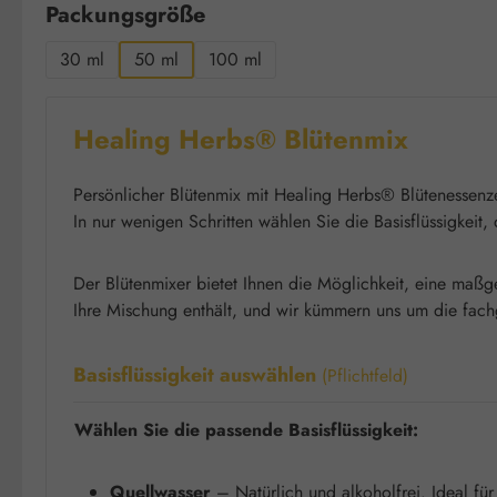
auswählen
Packungsgröße
30 ml
50 ml
100 ml
Healing Herbs® Blütenmix
Persönlicher Blütenmix mit Healing Herbs® Blütenessenz
In nur wenigen Schritten wählen Sie die Basisflüssigkeit
Der Blütenmixer bietet Ihnen die Möglichkeit, eine maßg
Ihre Mischung enthält, und wir kümmern uns um die fach
Basisflüssigkeit auswählen
(Pflichtfeld)
Wählen Sie die passende Basisflüssigkeit:
Quellwasser
– Natürlich und alkoholfrei. Ideal fü