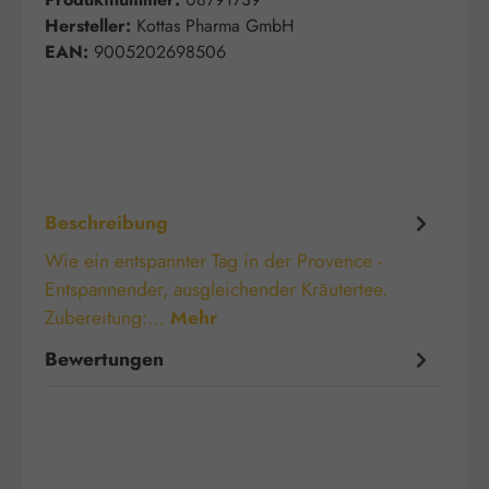
Hersteller:
Kottas Pharma GmbH
EAN:
9005202698506
Beschreibung
Wie ein entspannter Tag in der Provence -
Entspannender, ausgleichender Kräutertee.
Zubereitung:…
Mehr
Bewertungen