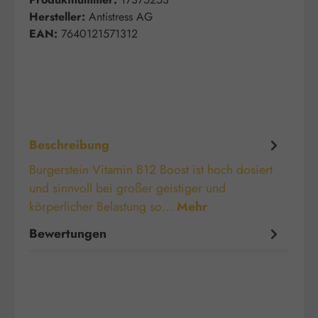
Hersteller:
Antistress AG
EAN:
7640121571312
Beschreibung
Burgerstein Vitamin B12 Boost ist hoch dosiert
und sinnvoll bei großer geistiger und
körperlicher Belastung so…
Mehr
Bewertungen