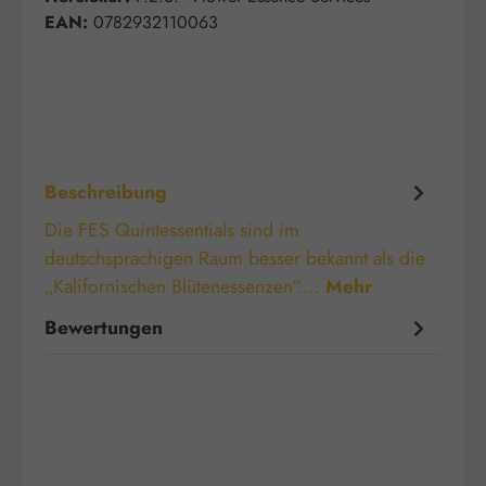
EAN:
0782932110063
Beschreibung
Die FES Quintessentials sind im
deutschsprachigen Raum besser bekannt als die
„Kalifornischen Blütenessenzen“.…
Mehr
Bewertungen