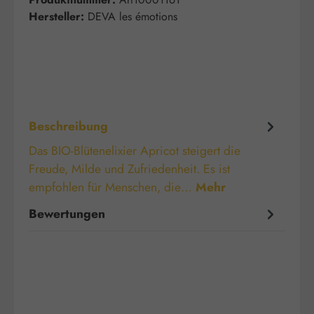
Hersteller:
DEVA les émotions
Beschreibung
Das BIO-Blütenelixier Apricot steigert die
Freude, Milde und Zufriedenheit. Es ist
empfohlen für Menschen, die…
Mehr
Bewertungen