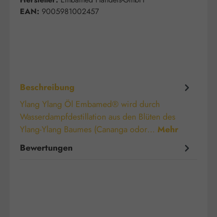
EAN:
9005981002457
Beschreibung
Ylang Ylang Öl Embamed® wird durch
Wasserdampfdestillation aus den Blüten des
Ylang-Ylang Baumes (Cananga odor…
Mehr
Bewertungen