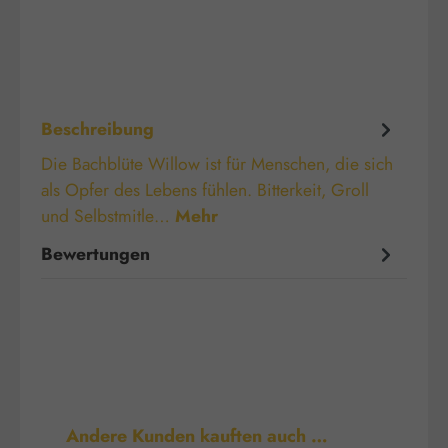
Beschreibung
Die Bachblüte Willow ist für Menschen, die sich
als Opfer des Lebens fühlen. Bitterkeit, Groll
und Selbstmitle…
Mehr
Bewertungen
Produktgalerie überspringen
Andere Kunden kauften auch …