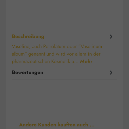
Beschreibung
Vaseline, auch Petrolatum oder “Vaselinum
album“ genannt und wird vor allem in der
pharmazeutischen Kosmetik a…
Mehr
Bewertungen
Produktgalerie überspringen
Andere Kunden kauften auch ...