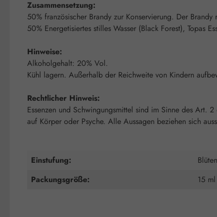
Zusammensetzung:
50% französischer Brandy zur Konservierung. Der Brandy re
50% Energetisiertes stilles Wasser (Black Forest), Topas Es
Hinweise:
Alkoholgehalt: 20% Vol.
Kühl lagern. Außerhalb der Reichweite von Kindern aufbe
Rechtlicher Hinweis:
Essenzen und Schwingungsmittel sind im Sinne des Art. 2
auf Körper oder Psyche. Alle Aussagen beziehen sich auss
Einstufung:
Blüte
Packungsgröße:
15 ml