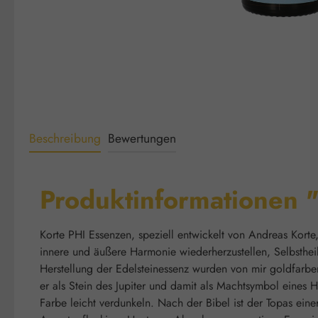
Beschreibung
Bewertungen
Produktinformationen "
Korte PHI Essenzen, speziell entwickelt von Andreas Korte
innere und äußere Harmonie wiederherzustellen, Selbsthei
Herstellung der Edelsteinessenz wurden von mir goldfarbene
er als Stein des Jupiter und damit als Machtsymbol eines H
Farbe leicht verdunkeln. Nach der Bibel ist der Topas eine