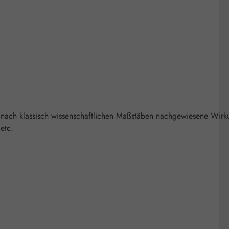
 nach klassisch wissenschaftlichen Maßstäben nachgewiesene Wirk
etc.