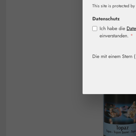
This site is protected by
Bildergalerie überspringen
Datenschutz
Ich habe die
Date
einverstanden.
*
Die mit einem Stern (*