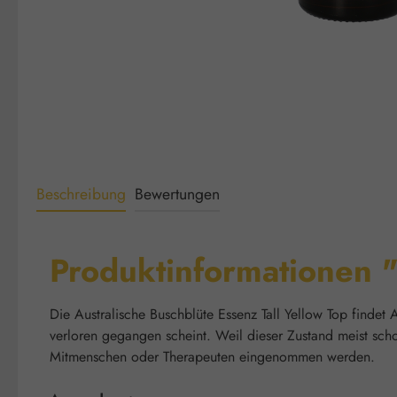
Beschreibung
Bewertungen
Produktinformationen "
Die Australische Buschblüte Essenz Tall Yellow Top find
verloren gegangen scheint. Weil dieser Zustand meist sch
Mitmenschen oder Therapeuten eingenommen werden.