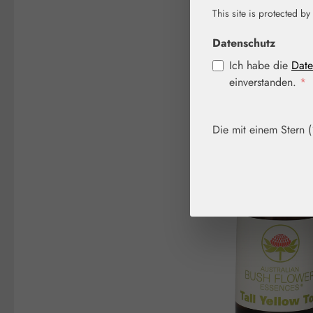
This site is protected by
Bildergalerie überspringen
Datenschutz
Ich habe die
Date
einverstanden.
*
Die mit einem Stern (*