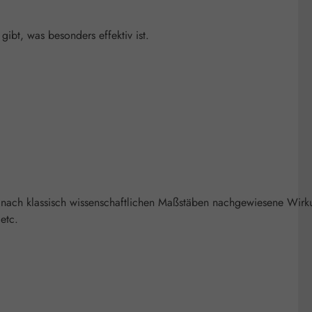
bt, was besonders effektiv ist.
 nach klassisch wissenschaftlichen Maßstäben nachgewiesene Wirk
etc.