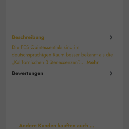
Beschreibung
Die FES Quintessentials sind im
deutschsprachigen Raum besser bekannt als die
„Kalifornischen Blütenessenzen“.…
Mehr
Bewertungen
Produktgalerie überspringen
Andere Kunden kauften auch …