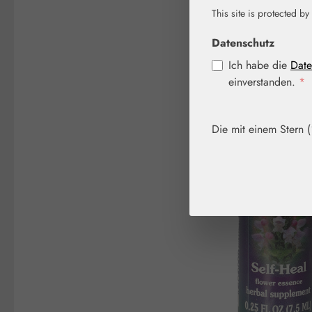
This site is protected by
Bildergalerie überspringen
Datenschutz
Ich habe die
Date
einverstanden.
*
Die mit einem Stern (*