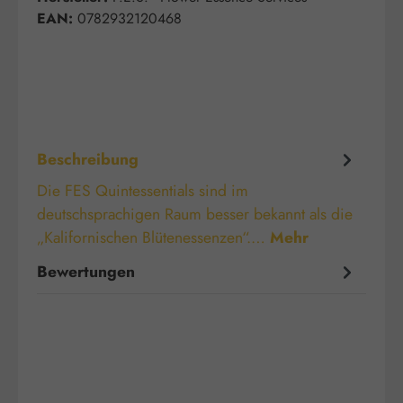
EAN:
0782932120468
Beschreibung
Die FES Quintessentials sind im
deutschsprachigen Raum besser bekannt als die
„Kalifornischen Blütenessenzen“.…
Mehr
Bewertungen