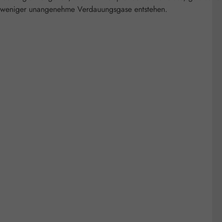
en weniger unangenehme Verdauungsgase entstehen.