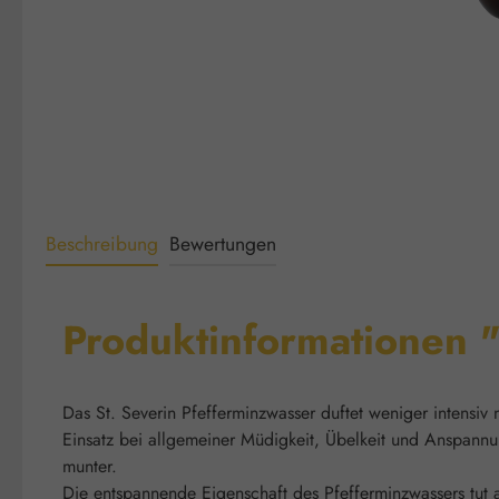
Beschreibung
Bewertungen
Produktinformationen 
Das St. Severin Pfefferminzwasser duftet weniger intensiv 
Einsatz bei allgemeiner Müdigkeit, Übelkeit und Anspann
munter.
Die entspannende Eigenschaft des Pfefferminzwassers tut 