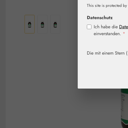
This site is protected by
Bildergalerie überspringen
Datenschutz
Ich habe die
Date
einverstanden.
*
Die mit einem Stern (*