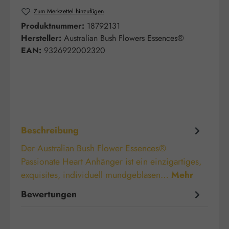
Zum Merkzettel hinzufügen
Produktnummer:
18792131
Hersteller:
Australian Bush Flowers Essences®
EAN:
9326922002320
Beschreibung
Der Australian Bush Flower Essences®
Passionate Heart Anhänger ist ein einzigartiges,
exquisites, individuell mundgeblasen…
Mehr
Bewertungen