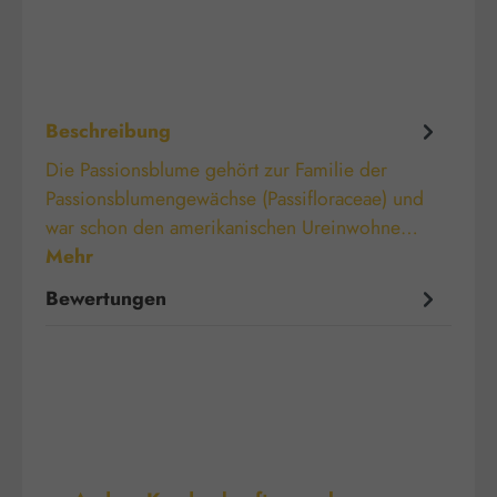
Beschreibung
Die Passionsblume gehört zur Familie der
Passionsblumengewächse (Passifloraceae) und
war schon den amerikanischen Ureinwohne…
Mehr
Bewertungen