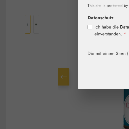
This site is protected by
Bildergalerie überspringen
Datenschutz
Ich habe die
Date
einverstanden.
*
Die mit einem Stern (*