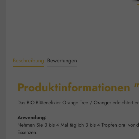
Beschreibung
Bewertungen
Produktinformationen 
Das BIO-Blütenelixier Orange Tree / Oranger erleichtert e
Anwendung:
Nehmen Sie 3 bis 4 Mal täglich 3 bis 4 Tropfen oral vor 
Essenzen.