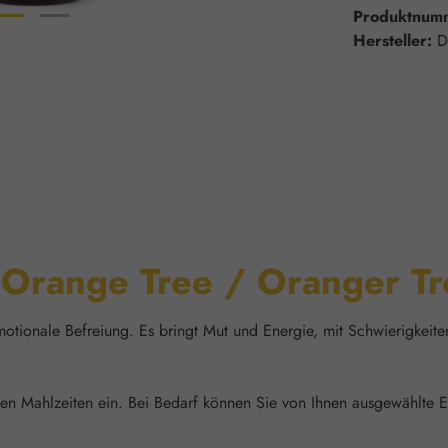
Produktnum
Hersteller:
D
"Orange Tree / Oranger Tr
motionale Befreiung. Es bringt Mut und Energie, mit Schwierigkeit
den Mahlzeiten ein. Bei Bedarf können Sie von Ihnen ausgewählte E