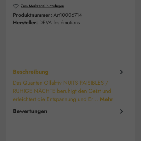
Zum Merkzettel hinzufügen
Produktnummer:
Art10006714
Hersteller:
DEVA les émotions
Beschreibung
Das Quanten Olfaktiv NUITS PAISIBLES /
RUHIGE NÄCHTE beruhigt den Geist und
erleichtert die Entspannung und Er…
Mehr
Bewertungen