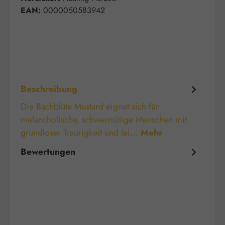
EAN:
0000050583942
Beschreibung
Die Bachblüte Mustard eignet sich für
melancholische, schwermütige Menschen mit
grundloser Traurigkeit und lei…
Mehr
Bewertungen