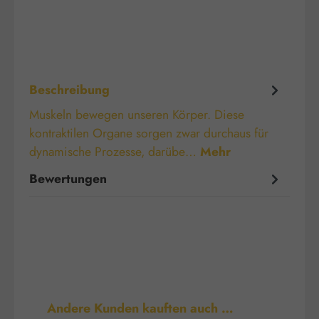
Beschreibung
Muskeln bewegen unseren Körper. Diese
kontraktilen Organe sorgen zwar durchaus für
dynamische Prozesse, darübe…
Mehr
Bewertungen
Produktgalerie überspringen
Andere Kunden kauften auch …