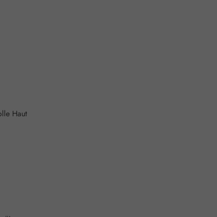
lle Haut