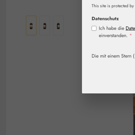
This site is protected by
Bildergalerie überspringen
Datenschutz
Ich habe die
Date
einverstanden.
*
Die mit einem Stern (*