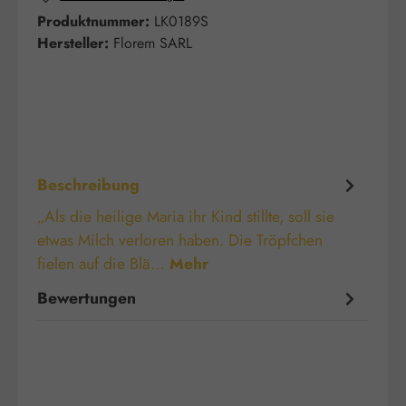
Produktnummer:
LK0189S
Hersteller:
Florem SARL
Beschreibung
„Als die heilige Maria ihr Kind stillte, soll sie
etwas Milch verloren haben. Die Tröpfchen
fielen auf die Blä…
Mehr
Bewertungen