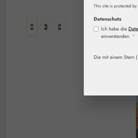
This site is protected by
Bildergalerie überspringen
Datenschutz
Ich habe die
Date
einverstanden.
*
Die mit einem Stern (*