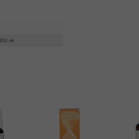
 100 ml