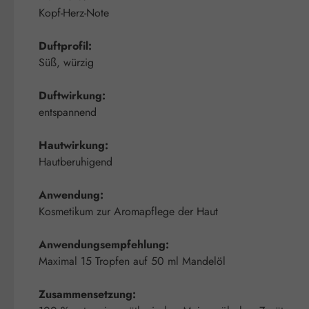
Kopf-Herz-Note
Duftprofil:
Süß, würzig
Duftwirkung:
entspannend
Hautwirkung:
Hautberuhigend
Anwendung:
Kosmetikum zur Aromapflege der Haut
Anwendungsempfehlung:
Maximal 15 Tropfen auf 50 ml Mandelöl
Zusammensetzung: