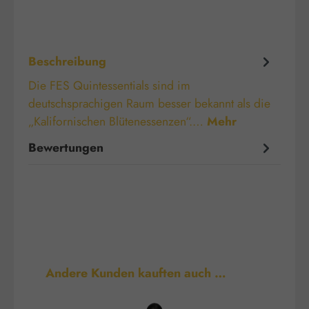
Beschreibung
Die FES Quintessentials sind im
deutschsprachigen Raum besser bekannt als die
„Kalifornischen Blütenessenzen“.…
Mehr
Bewertungen
Produktgalerie überspringen
Andere Kunden kauften auch …