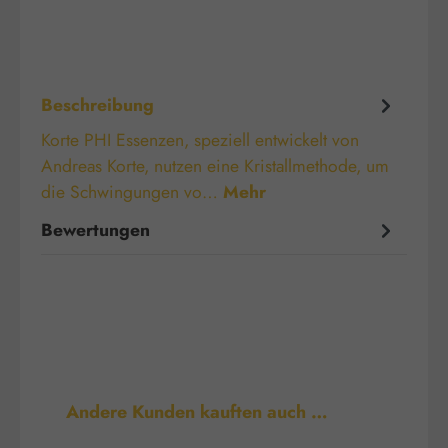
Beschreibung
Korte PHI Essenzen, speziell entwickelt von
Andreas Korte, nutzen eine Kristallmethode, um
die Schwingungen vo…
Mehr
Bewertungen
Produktgalerie überspringen
Andere Kunden kauften auch …