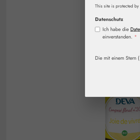
This site is protected by
Bildergalerie überspringen
Datenschutz
Ich habe die
Date
einverstanden.
*
Die mit einem Stern (*