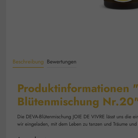
Beschreibung
Bewertungen
Produktinformationen "
Blütenmischung Nr.20
Die DEVA-Blütenmischung JOIE DE VIVRE lässt uns die einf
wir eingeladen, mit dem Leben zu tanzen und Träume und 