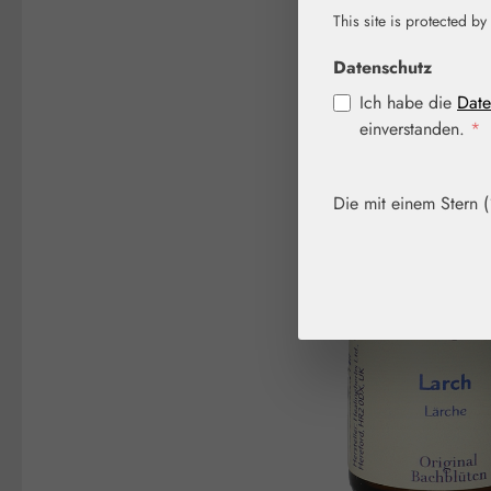
This site is protected by
Bildergalerie überspringen
Datenschutz
Ich habe die
Date
einverstanden.
*
Die mit einem Stern (*