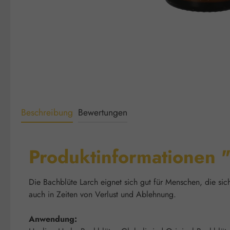
Beschreibung
Bewertungen
Produktinformationen "
Die Bachblüte Larch eignet sich gut für Menschen, die sich
auch in Zeiten von Verlust und Ablehnung.
Anwendung: