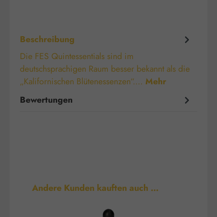
Beschreibung
Die FES Quintessentials sind im
deutschsprachigen Raum besser bekannt als die
„Kalifornischen Blütenessenzen“.…
Mehr
Bewertungen
Produktgalerie überspringen
Andere Kunden kauften auch …