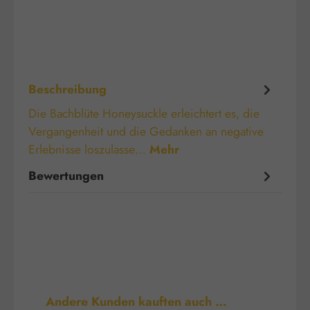
Beschreibung
Die Bachblüte Honeysuckle erleichtert es, die
Vergangenheit und die Gedanken an negative
Erlebnisse loszulasse…
Mehr
Bewertungen
Produktgalerie überspringen
Andere Kunden kauften auch …