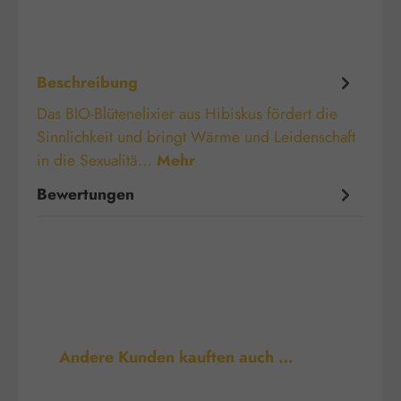
Beschreibung
Das BIO-Blütenelixier aus Hibiskus fördert die
Sinnlichkeit und bringt Wärme und Leidenschaft
in die Sexualitä…
Mehr
Bewertungen
Produktgalerie überspringen
Andere Kunden kauften auch …