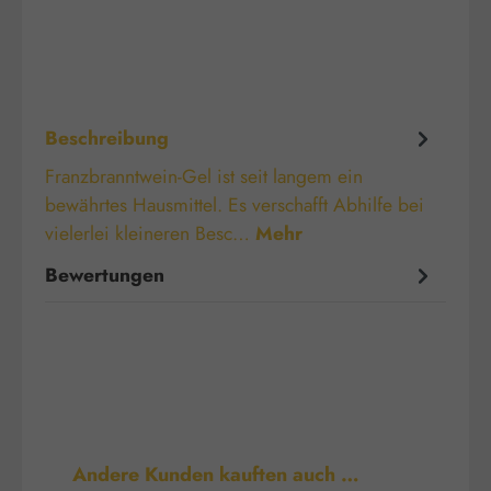
Beschreibung
Franzbranntwein-Gel ist seit langem ein
bewährtes Hausmittel. Es verschafft Abhilfe bei
vielerlei kleineren Besc…
Mehr
Bewertungen
Produktgalerie überspringen
Andere Kunden kauften auch …