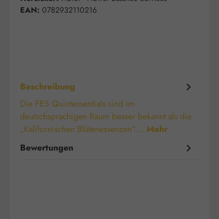
EAN:
0782932110216
Beschreibung
Die FES Quintessentials sind im
deutschsprachigen Raum besser bekannt als die
„Kalifornischen Blütenessenzen“.…
Mehr
Bewertungen