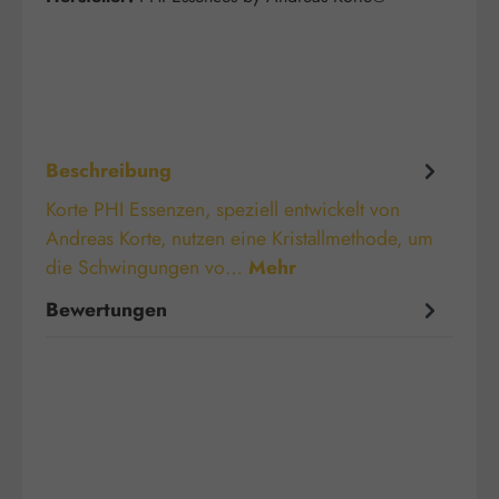
Beschreibung
Korte PHI Essenzen, speziell entwickelt von
Andreas Korte, nutzen eine Kristallmethode, um
die Schwingungen vo…
Mehr
Bewertungen