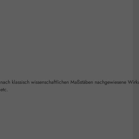
 nach klassisch wissenschaftlichen Maßstäben nachgewiesene Wirk
etc.