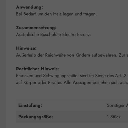
Anwendung:
Bei Bedarf um den Hals legen und tragen.
Zusammensetzung:
Australische Buschblüte Electro Essenz.
Hinweise:
Außerhalb der Reichweite von Kindern aufbewahren. Zur
Rechtlicher Hinweis:
Essenzen und Schwingungsmittel sind im Sinne des Art. 2
auf Körper oder Psyche. Alle Aussagen beziehen sich auss
Einstufung:
Sonstiger A
Packungsgröße:
1 Stück