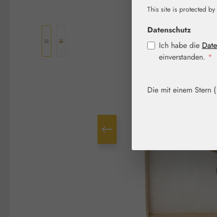
This site is protected by
Bildergalerie überspringen
Datenschutz
Ich habe die
Date
einverstanden.
*
Die mit einem Stern (*