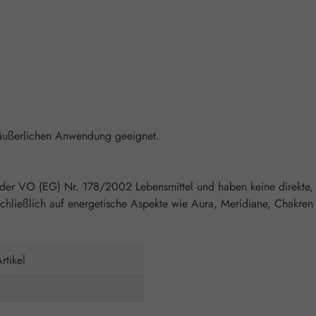
 äußerlichen Anwendung geeignet.
 der VO (EG) Nr. 178/2002 Lebensmittel und haben keine direkte,
chließlich auf energetische Aspekte wie Aura, Meridiane, Chakren 
rtikel