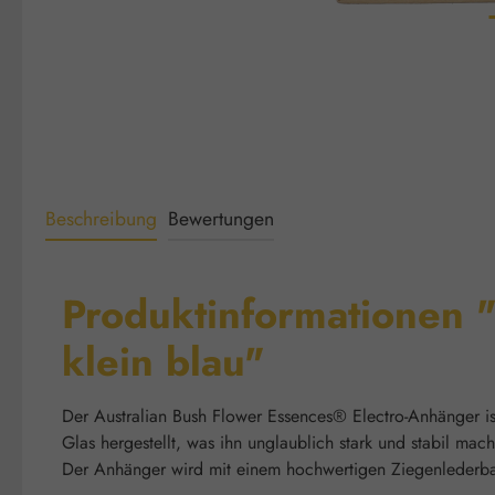
Beschreibung
Bewertungen
Produktinformationen "
klein blau"
Der Australian Bush Flower Essences® Electro-Anhänger ist
Glas hergestellt, was ihn unglaublich stark und stabil mac
Der Anhänger wird mit einem hochwertigen Ziegenlederban