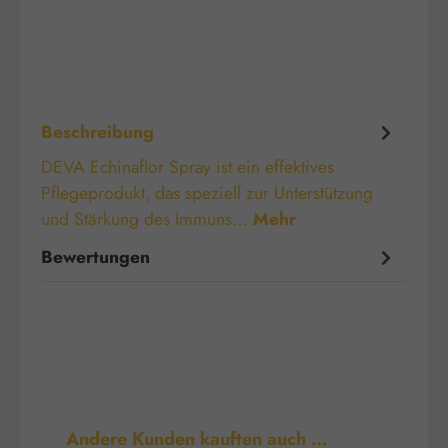
Beschreibung
DEVA Echinaflor Spray ist ein effektives
Pflegeprodukt, das speziell zur Unterstützung
und Stärkung des Immuns…
Mehr
Bewertungen
Produktgalerie überspringen
Andere Kunden kauften auch …