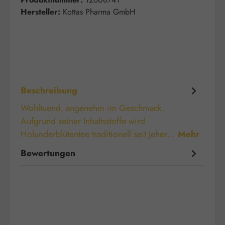
Hersteller:
Kottas Pharma GmbH
Beschreibung
Wohltuend, angenehm im Geschmack.
Aufgrund seiner Inhaltsstoffe wird
Holunderblütentee traditionell seit jeher…
Mehr
Bewertungen